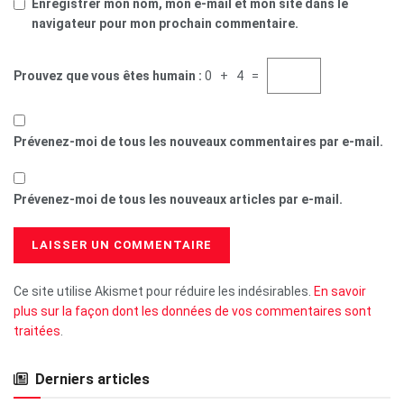
Enregistrer mon nom, mon e-mail et mon site dans le
navigateur pour mon prochain commentaire.
Prouvez que vous êtes humain :
0 + 4 =
Prévenez-moi de tous les nouveaux commentaires par e-mail.
Prévenez-moi de tous les nouveaux articles par e-mail.
Ce site utilise Akismet pour réduire les indésirables.
En savoir
plus sur la façon dont les données de vos commentaires sont
traitées
.
Derniers articles