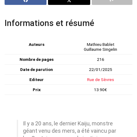
Informations et résumé
Auteurs
Mathieu Bablet
Guillaume Singelin
Nombre de pages
216
Date de parution
22/01/2025
Editeur
Rue de Sèvres
Prix
13.90€
Il y a 20 ans, le dernier Kaiju, monstre
géant venu des mers, a été vaincu par