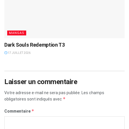
MANGAS
Dark Souls Redemption T3
17 JUILLET 2026
Laisser un commentaire
Votre adresse e-mail ne sera pas publiée.
Les champs
*
obligatoires sont indiqués avec
*
Commentaire