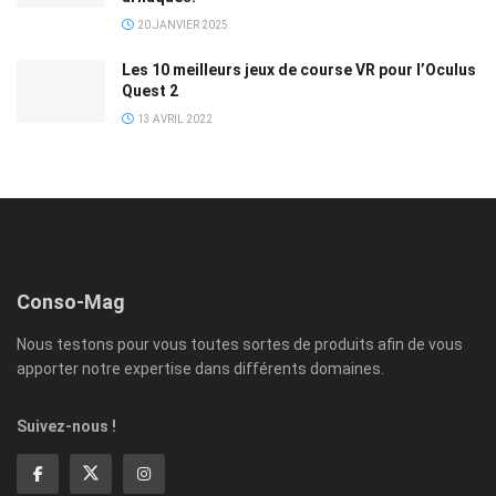
20 JANVIER 2025
Les 10 meilleurs jeux de course VR pour l’Oculus
Quest 2
13 AVRIL 2022
Conso-Mag
Nous testons pour vous toutes sortes de produits afin de vous
apporter notre expertise dans différents domaines.
Suivez-nous !