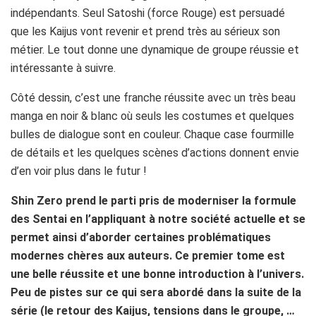
indépendants. Seul Satoshi (force Rouge) est persuadé
que les Kaijus vont revenir et prend très au sérieux son
métier. Le tout donne une dynamique de groupe réussie et
intéressante à suivre.
Côté dessin, c’est une franche réussite avec un très beau
manga en noir & blanc où seuls les costumes et quelques
bulles de dialogue sont en couleur. Chaque case fourmille
de détails et les quelques scènes d’actions donnent envie
d’en voir plus dans le futur !
Shin Zero prend le parti pris de moderniser la formule
des Sentai en l’appliquant à notre société actuelle et se
permet ainsi d’aborder certaines problématiques
modernes chères aux auteurs. Ce premier tome est
une belle réussite et une bonne introduction à l’univers.
Peu de pistes sur ce qui sera abordé dans la suite de la
série (le retour des Kaijus, tensions dans le groupe, …