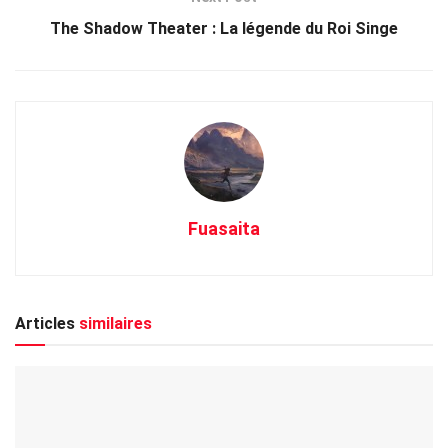
The Shadow Theater : La légende du Roi Singe
Fuasaita
Articles
similaires