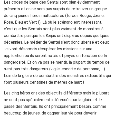
Les codes de base des Sentai sont bien évidemment
présents et on ne sera pas surpris de retrouver un groupe
de cinq jeunes héros multicolores (forces Rouge, Jaune,
Rose, Bleu et Vert !). Là où le scénario est intéressant,
c’est que les Sentais n’ont plus vraiment de monstres à
combattre puisque les Kaijus ont disparus depuis quelques
décennies. Le métier de Sentai s’est donc uberisé et ceux
-ci vont désormais récupérer les missions sur une
application où ils seront notés et payés en fonction de la
dangerosité. Et on va pas se mentir, la plupart du temps ce
n’est pas très dangereux (vigile, escorte de personne, …)…
Loin de la gloire de combattre des monstres radioactifs qui
font plusieurs centaines de mètres de haut !
Les cinq héros ont des objectifs différents mais la plupart
ne sont pas spécialement intéressés par la gloire et le
passé des Sentais. Ils ont principalement besoin, comme
beaucoup de jeunes, de gagner leur vie pour devenir