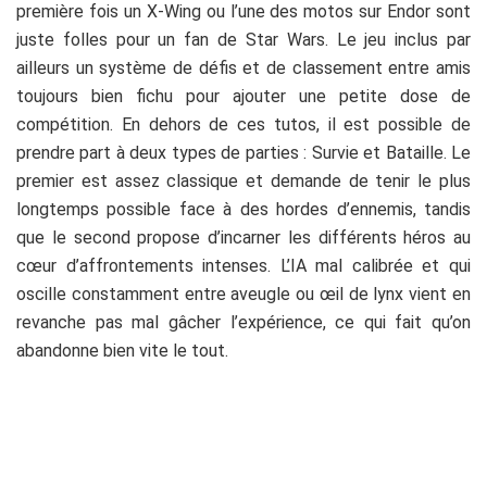
première fois un X-Wing ou l’une des motos sur Endor sont
juste folles pour un fan de Star Wars. Le jeu inclus par
ailleurs un système de défis et de classement entre amis
toujours bien fichu pour ajouter une petite dose de
compétition. En dehors de ces tutos, il est possible de
prendre part à deux types de parties : Survie et Bataille. Le
premier est assez classique et demande de tenir le plus
longtemps possible face à des hordes d’ennemis, tandis
que le second propose d’incarner les différents héros au
cœur d’affrontements intenses. L’IA mal calibrée et qui
oscille constamment entre aveugle ou œil de lynx vient en
revanche pas mal gâcher l’expérience, ce qui fait qu’on
abandonne bien vite le tout.