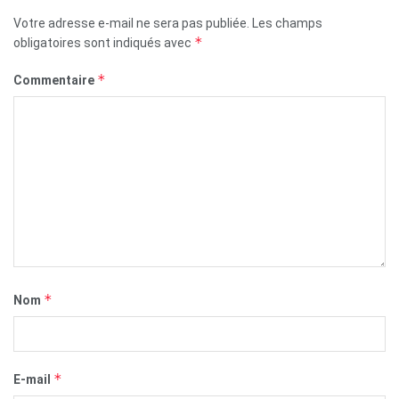
Votre adresse e-mail ne sera pas publiée.
Les champs
*
obligatoires sont indiqués avec
*
Commentaire
*
Nom
*
E-mail