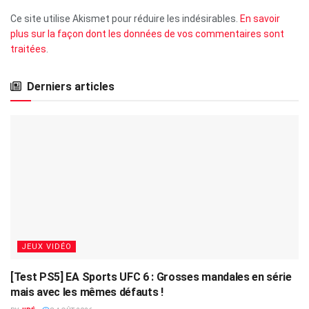
Ce site utilise Akismet pour réduire les indésirables.
En savoir
plus sur la façon dont les données de vos commentaires sont
traitées
.
Derniers articles
JEUX VIDÉO
[Test PS5] EA Sports UFC 6 : Grosses mandales en série
mais avec les mêmes défauts !