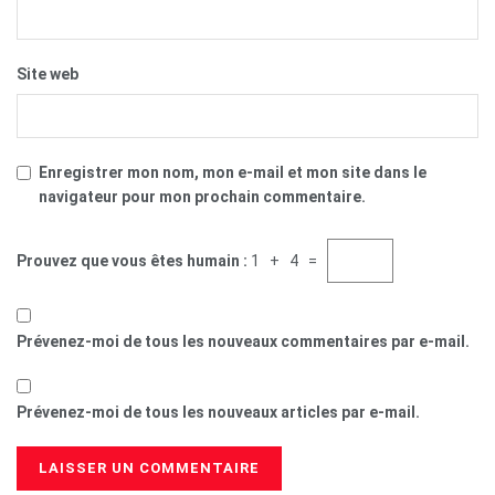
Site web
Enregistrer mon nom, mon e-mail et mon site dans le
navigateur pour mon prochain commentaire.
Prouvez que vous êtes humain :
1 + 4 =
Prévenez-moi de tous les nouveaux commentaires par e-mail.
Prévenez-moi de tous les nouveaux articles par e-mail.