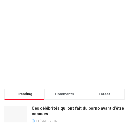
Trending
Comments
Latest
Ces célébrités qui ont fait du porno avant d’être
connues
1 FÉVRIER 2016