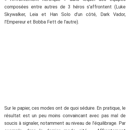
composées entre autres de 3 héros s’affrontent (Luke
Skywalker, Leia et Han Solo d’un côté, Dark Vador,
l’Empereur et Bobba Fett de l’autre).
Sur le papier, ces modes ont de quoi séduire. En pratique, le
résultat est un peu moins convaincant avec pas mal de
soucis à signaler, notamment au niveau de l’équilibrage. Par