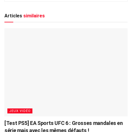
Articles
similaires
JEUX VIDÉO
[Test PS5] EA Sports UFC 6 : Grosses mandales en
série mais avec les mêmes défauts !