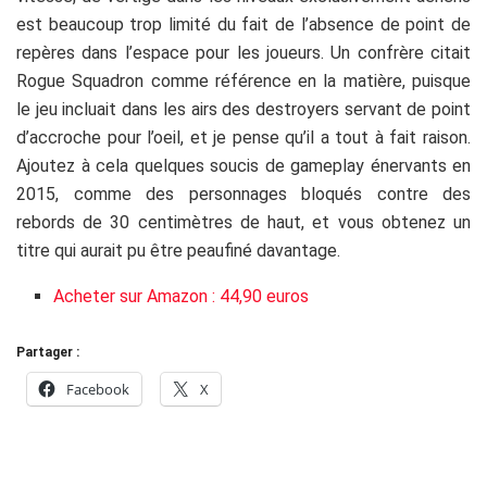
est beaucoup trop limité du fait de l’absence de point de
repères dans l’espace pour les joueurs. Un confrère citait
Rogue Squadron comme référence en la matière, puisque
le jeu incluait dans les airs des destroyers servant de point
d’accroche pour l’oeil, et je pense qu’il a tout à fait raison.
Ajoutez à cela quelques soucis de gameplay énervants en
2015, comme des personnages bloqués contre des
rebords de 30 centimètres de haut, et vous obtenez un
titre qui aurait pu être peaufiné davantage.
Acheter sur Amazon : 44,90 euros
Partager :
Facebook
X