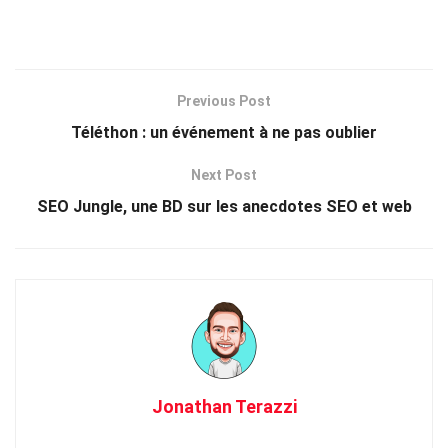
Previous Post
Téléthon : un événement à ne pas oublier
Next Post
SEO Jungle, une BD sur les anecdotes SEO et web
Jonathan Terazzi