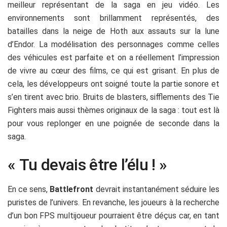
meilleur représentant de la saga en jeu vidéo. Les
environnements sont brillamment représentés, des
batailles dans la neige de Hoth aux assauts sur la lune
d’Endor. La modélisation des personnages comme celles
des véhicules est parfaite et on a réellement l’impression
de vivre au cœur des films, ce qui est grisant. En plus de
cela, les développeurs ont soigné toute la partie sonore et
s’en tirent avec brio. Bruits de blasters, sifflements des Tie
Fighters mais aussi thèmes originaux de la saga : tout est là
pour vous replonger en une poignée de seconde dans la
saga.
« Tu devais être l’élu ! »
En ce sens,
Battlefront
devrait instantanément séduire les
puristes de l’univers. En revanche, les joueurs à la recherche
d’un bon FPS multijoueur pourraient être déçus car, en tant