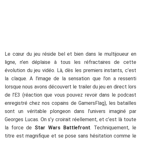
Le cœur du jeu réside bel et bien dans le multijoueur en
ligne, n’en déplaise à tous les réfractaires de cette
évolution du jeu vidéo. Là, dès les premiers instants, c’est
la claque. A l’image de la sensation que l’on a ressenti
lorsque nous avons découvert le trailer du jeu en direct lors
de l’E3 (réaction que vous pouvez revoir dans le podcast
enregistré chez nos copains de GamersFlag), les batailles
sont un véritable plongeon dans l’univers imaginé par
Georges Lucas. On s’y croirait réellement, et c’est là toute
la force de
Star Wars Battlefront
. Techniquement, le
titre est magnifique et se pose sans hésitation comme le