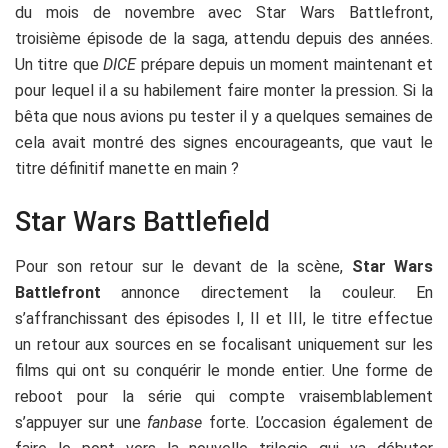
du mois de novembre avec Star Wars Battlefront,
troisième épisode de la saga, attendu depuis des années.
Un titre que
DICE
prépare depuis un moment maintenant et
pour lequel il a su habilement faire monter la pression. Si la
bêta que nous avions pu tester il y a quelques semaines de
cela avait montré des signes encourageants, que vaut le
titre définitif manette en main ?
Star Wars Battlefield
Pour son retour sur le devant de la scène,
Star Wars
Battlefront
annonce directement la couleur. En
s’affranchissant des épisodes I, II et III, le titre effectue
un retour aux sources en se focalisant uniquement sur les
films qui ont su conquérir le monde entier. Une forme de
reboot pour la série qui compte vraisemblablement
s’appuyer sur une
fanbase
forte. L’occasion également de