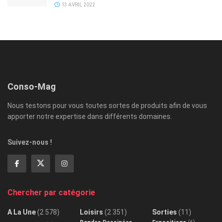
13 AVRIL 2022
Conso-Mag
Nous testons pour vous toutes sortes de produits afin de vous
apporter notre expertise dans différents domaines.
Suivez-nous !
Chercher par catégorie
A La Une
(2 578)
Loisirs
(2 351)
Sorties
(11)