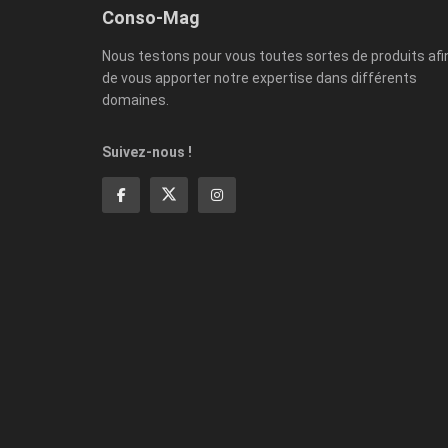
Conso-Mag
Nous testons pour vous toutes sortes de produits afi
de vous apporter notre expertise dans différents
domaines.
Suivez-nous !