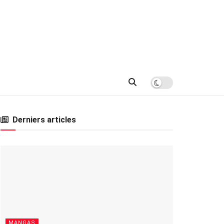
Derniers articles
MANGAS