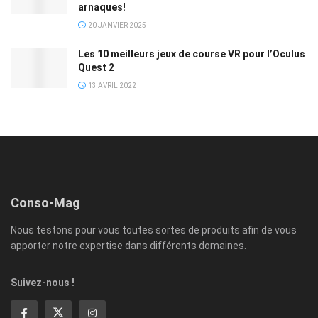
arnaques!
20 JANVIER 2025
Les 10 meilleurs jeux de course VR pour l’Oculus
Quest 2
13 AVRIL 2022
Conso-Mag
Nous testons pour vous toutes sortes de produits afin de vous
apporter notre expertise dans différents domaines.
Suivez-nous !