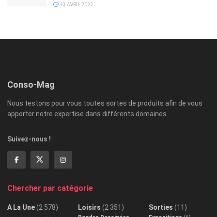
13 AVRIL 2022
Conso-Mag
Nous testons pour vous toutes sortes de produits afin de vous
apporter notre expertise dans différents domaines.
Suivez-nous !
Chercher par catégorie
A La Une
(2 578)
Loisirs
(2 351)
Sorties
(11)