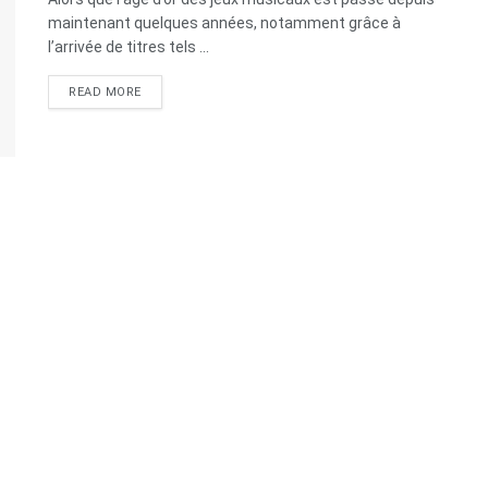
maintenant quelques années, notamment grâce à
l’arrivée de titres tels ...
READ MORE