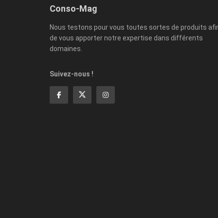
Conso-Mag
Nous testons pour vous toutes sortes de produits afi
de vous apporter notre expertise dans différents
domaines.
Suivez-nous !