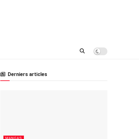
Derniers articles
MANGAS