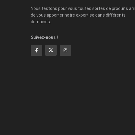
Nous testons pour vous toutes sortes de produits afi
de vous apporter notre expertise dans différents
domaines.
Suivez-nous !