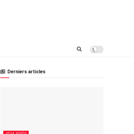
Derniers articles
JEUX VIDÉO