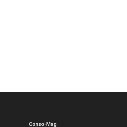
Conso-Mag