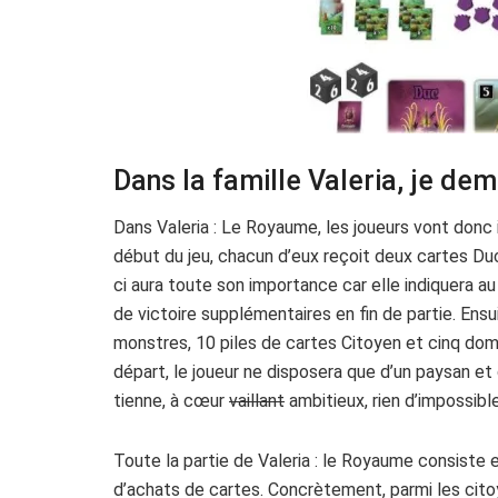
Dans la famille Valeria, je de
Dans Valeria : Le Royaume, les joueurs vont donc
début du jeu, chacun d’eux reçoit deux cartes Du
ci aura toute son importance car elle indiquera au
de victoire supplémentaires en fin de partie. Ensu
monstres, 10 piles de cartes Citoyen et cinq dom
départ, le joueur ne disposera que d’un paysan et 
tienne, à cœur
vaillant
ambitieux, rien d’impossible
Toute la partie de Valeria : le Royaume consiste 
d’achats de cartes. Concrètement, parmi les cit