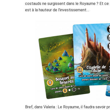
costauds ne surgissent dans le Royaume ? Et ce d
est à la hauteur de l’investissement…
Bref, dans Valeria : Le Royaume, il faudra savoir