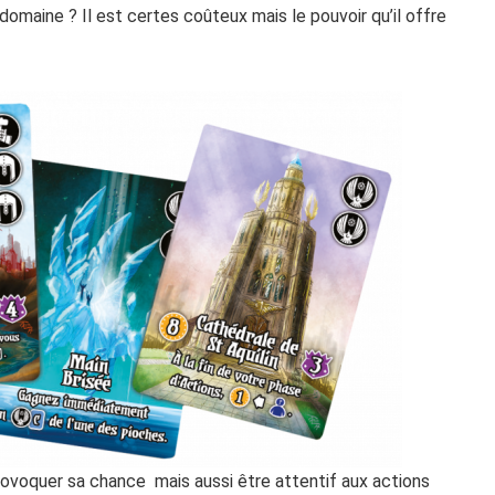
omaine ? Il est certes coûteux mais le pouvoir qu’il offre
 provoquer sa chance mais aussi être attentif aux actions