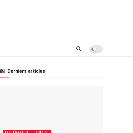
Derniers articles
LITTÉRATURE JEUNESSE