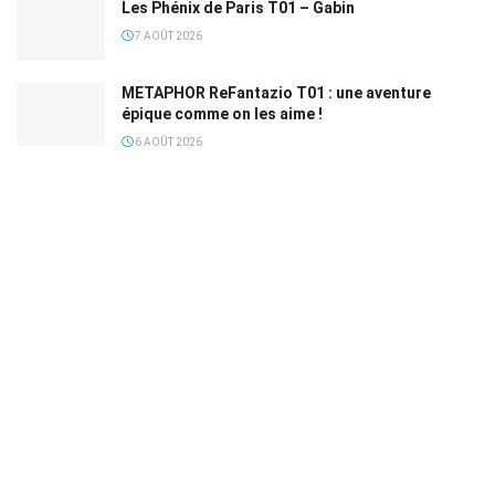
Les Phénix de Paris T01 – Gabin
7 AOÛT 2026
METAPHOR ReFantazio T01 : une aventure
épique comme on les aime !
6 AOÛT 2026