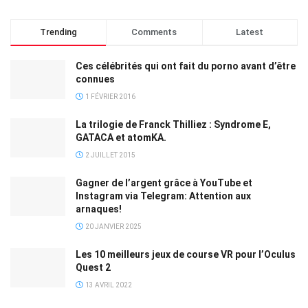
Trending
Comments
Latest
Ces célébrités qui ont fait du porno avant d’être
connues
1 FÉVRIER 2016
La trilogie de Franck Thilliez : Syndrome E,
GATACA et atomKA.
2 JUILLET 2015
Gagner de l’argent grâce à YouTube et
Instagram via Telegram: Attention aux
arnaques!
20 JANVIER 2025
Les 10 meilleurs jeux de course VR pour l’Oculus
Quest 2
13 AVRIL 2022