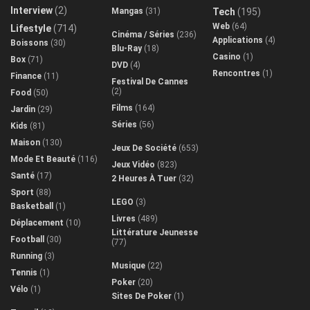
Interview
(2)
Mangas
(31)
Tech
(195)
Web
(64)
Lifestyle
(714)
Cinéma / Séries
(236)
Applications
(4)
Boissons
(30)
Blu-Ray
(18)
Casino
(1)
Box
(71)
DVD
(4)
Rencontres
(1)
Finance
(11)
Festival De Cannes
(2)
Food
(50)
Films
(164)
Jardin
(29)
Séries
(56)
Kids
(81)
Maison
(130)
Jeux De Société
(653)
Mode Et Beauté
(116)
Jeux Vidéo
(823)
Santé
(17)
2 Heures À Tuer
(32)
Sport
(88)
LEGO
(3)
Basketball
(1)
Livres
(489)
Déplacement
(10)
Littérature Jeunesse
Football
(30)
(77)
Running
(3)
Musique
(22)
Tennis
(1)
Poker
(20)
Vélo
(1)
Sites De Poker
(1)