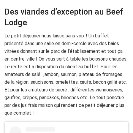
Des viandes d’exception au Beef
Lodge
Le petit déjeuner nous laisse sans voix ! Un buffet
présenté dans une salle en demi-cercle avec des baies
vitrées donnant sur le parc de l’établissement et tout ça
en centre-ville ! On vous sert à table les boissons chaudes.
Le reste est à disposition du client au buffet. Pour les
amateurs de salé : jambon, saumon, plateau de fromages
de la région, saucissons, omelettes, œufs, bacon grillé etc.
Et pour les amateurs de sucré : différentes viennoiseries,
gaufres, crèpes, pancakes, brioches etc. Le tout ponctué
par des jus frais maison qui rendent ce petit déjeuner plus
que complet !