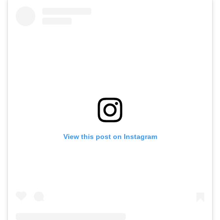
View this post on Instagram