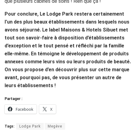
que plusieurs cabines de soins ! Rien que ça !
Pour conclure, Le Lodge Park restera certainement
l’un des plus beaux établissements dans lesquels nous
avons séjourné. Le label Maisons & Hotels Sibuet met
tout son savoir-faire à disposition d’établissements
d’exception et le tout pensé et réfléchi par la famille
elle-même. En témoigne le développement de produits
annexes comme leurs vins ou leurs produits de beauté.
On vous propose d’en découvrir plus sur cette marque
avant, pourquoi pas, de vous présenter un autre de
leurs établissements !
Partager :
Facebook
X
Tags:
Lodge Park
Megève