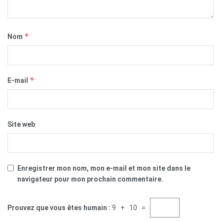
*
Nom
*
E-mail
Site web
Enregistrer mon nom, mon e-mail et mon site dans le
navigateur pour mon prochain commentaire.
Prouvez que vous êtes humain :
9 + 10 =