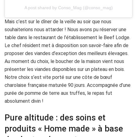
A post shared by Conso_Mag (@conso_mag)
Mais c’est sur le dîner de la veille au soir que nous
souhaiterions nous attarder ! Nous avons pu réserver une
table dans le restaurant de l’établissement le Beef Lodge.
Le chef résident met à disposition son savoir-faire afin de
proposer des viandes d’exception des meilleurs élevages.
Au moment du choix, le boucher de la maison vient nous
présenter les viandes disponibles sur un plateau en bois.
Notre choix s’est vite porté sur une côte de bœuf
charolaise française maturée 90 jours. Accompagnée d’une
purée de pomme de terre aux truffes, le repas fut
absolument divin !
Pure altitude : des soins et
produits « Home made » à base