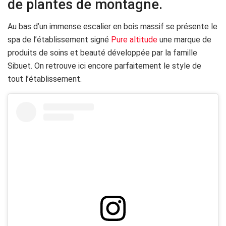
de plantes de montagne.
Au bas d’un immense escalier en bois massif se présente le
spa de l’établissement signé
Pure altitude
une marque de
produits de soins et beauté développée par la famille
Sibuet. On retrouve ici encore parfaitement le style de
tout l’établissement.