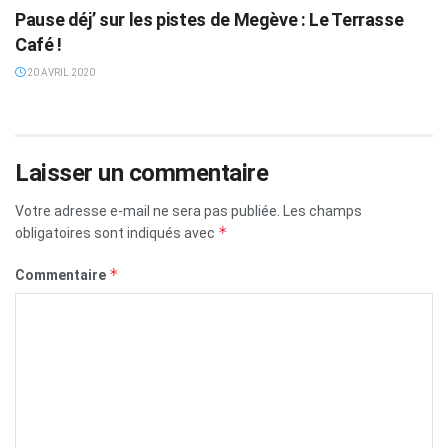
Pause déj’ sur les pistes de Megève : Le Terrasse
Café !
20 AVRIL 2020
Laisser un commentaire
Votre adresse e-mail ne sera pas publiée.
Les champs
*
obligatoires sont indiqués avec
*
Commentaire