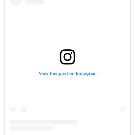
View this post on Instagram