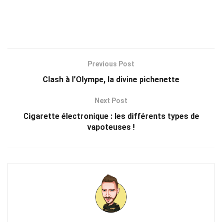
Previous Post
Clash à l’Olympe, la divine pichenette
Next Post
Cigarette électronique : les différents types de
vapoteuses !