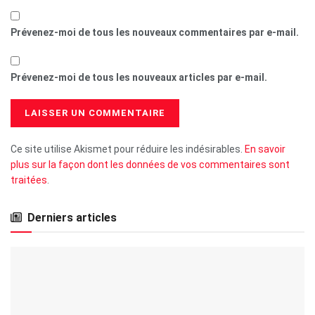
Prévenez-moi de tous les nouveaux commentaires par e-mail.
Prévenez-moi de tous les nouveaux articles par e-mail.
Ce site utilise Akismet pour réduire les indésirables.
En savoir
plus sur la façon dont les données de vos commentaires sont
traitées
.
Derniers articles