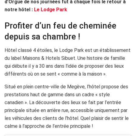
d’Orgue de nos journées fut à chaque fois le retour à
notre hôtel :
Le Lodge Park
Profiter d’un feu de cheminée
depuis sa chambre !
Hôtel classé 4 étoiles, le Lodge Park est un établissement
du label Maisons & Hotels Sibuet. Une histoire de famille
qui débute il y a 30 ans dans l’idée de proposer des lieux
différents où on se sent « comme à la maison ».
Situé en plein centre-ville de Megève, l’hôtel propose des
prestations haut de gamme dans un cadre « style
canadien ». La découverte des lieux se fait par l’entrée
principale située en arrière rue, accessible uniquement par
les véhicules des clients de l’hôtel. Quel plaisir de sentir le
calme à l’approche de l’entrée principale !