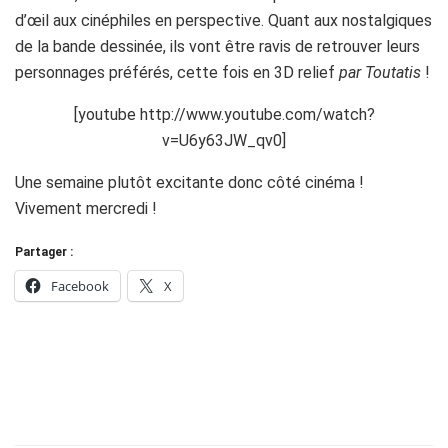
d’œil aux cinéphiles en perspective. Quant aux nostalgiques
de la bande dessinée, ils vont être ravis de retrouver leurs
personnages préférés, cette fois en 3D relief
par Toutatis
!
[youtube http://www.youtube.com/watch?
v=U6y63JW_qv0]
Une semaine plutôt excitante donc côté cinéma !
Vivement mercredi !
Partager :
Facebook
X