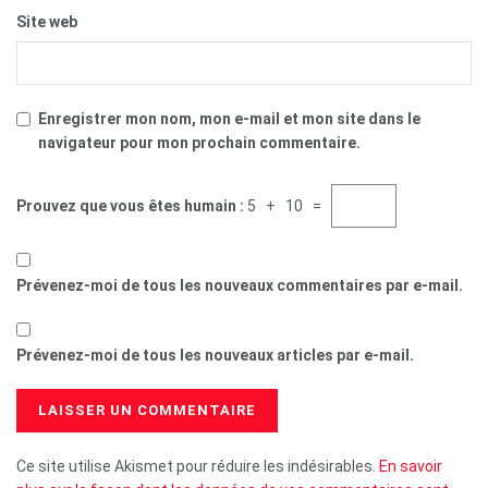
Site web
Enregistrer mon nom, mon e-mail et mon site dans le
navigateur pour mon prochain commentaire.
Prouvez que vous êtes humain :
5 + 10 =
Prévenez-moi de tous les nouveaux commentaires par e-mail.
Prévenez-moi de tous les nouveaux articles par e-mail.
Ce site utilise Akismet pour réduire les indésirables.
En savoir