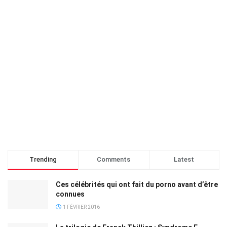
Trending
Comments
Latest
Ces célébrités qui ont fait du porno avant d’être
connues
1 FÉVRIER 2016