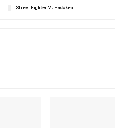
Street Fighter V : Hadoken !