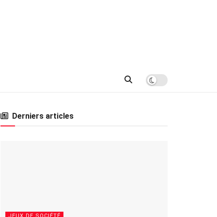
Derniers articles
JEUX DE SOCIÉTÉ