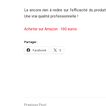
La encore rien à redire sur l’efficacité du produit,
Une vrai qualité professionnelle !
Acheter sur Amazon : 160 euros
Partager :
Facebook
X
Previous Post