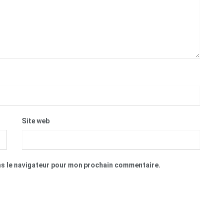
Site web
ns le navigateur pour mon prochain commentaire.