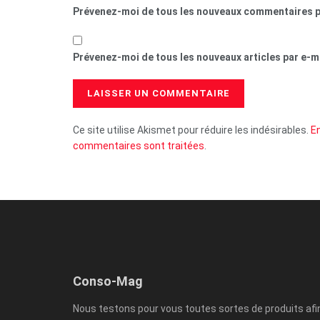
Prévenez-moi de tous les nouveaux commentaires p
Prévenez-moi de tous les nouveaux articles par e-ma
Ce site utilise Akismet pour réduire les indésirables.
En
commentaires sont traitées
.
Conso-Mag
Nous testons pour vous toutes sortes de produits afi