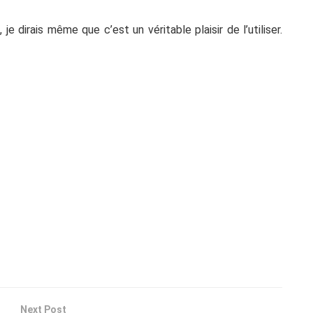
 je dirais même que c’est un véritable plaisir de l’utiliser.
Next Post