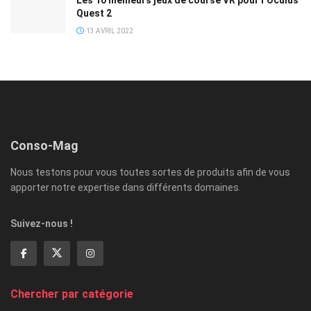
Quest 2
13 AVRIL 2022
Conso-Mag
Nous testons pour vous toutes sortes de produits afin de vous
apporter notre expertise dans différents domaines.
Suivez-nous !
Chercher par catégorie