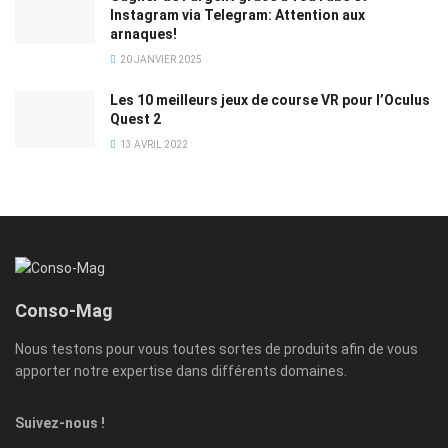
Instagram via Telegram: Attention aux
arnaques!
20 JANVIER 2025
Les 10 meilleurs jeux de course VR pour l’Oculus
Quest 2
13 AVRIL 2022
Conso-Mag
Nous testons pour vous toutes sortes de produits afin de vous
apporter notre expertise dans différents domaines.
Suivez-nous !