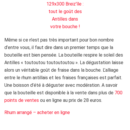
Même si ce n’est pas très important pour bon nombre
d’entre vous, il faut dire dans un premier temps que la
bouteille est bien pensée. La bouteille respire le soleil des
Antilles « toutoutou toutoutoutou ». La dégustation laisse
alors un véritable goût de fraise dans la bouche. L’alliage
entre le rhum antillais et les fraises françaises est parfait.
Une boisson d’été à déguster avec modération. A savoir
que la bouteille est disponible à la vente dans plus de
700
points de ventes
ou en ligne au prix de 28 euros.
Rhum arrangé – acheter en ligne