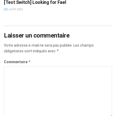
[Test Switch] Looking for Fael
5 AOÛT 2026
Laisser un commentaire
Votre adresse e-mail ne sera pas publiée.
Les champs
*
obligatoires sont indiqués avec
*
Commentaire