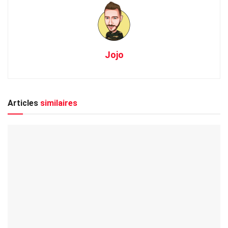
Jojo
Articles
similaires