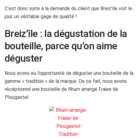
C’est donc suite à la demande du client que Breiz’île voit le
jour, un véritable gage de qualité !
Breiz’île : la dégustation de la
bouteille, parce qu’on aime
déguster
Nous avons eu l’opportunité de déguster une bouteille de la
gamme « tradition » de la marque. De ce fait, nous avons
récéptionné une bouteille de Rhum arrangé Fraise de
Plougastel.