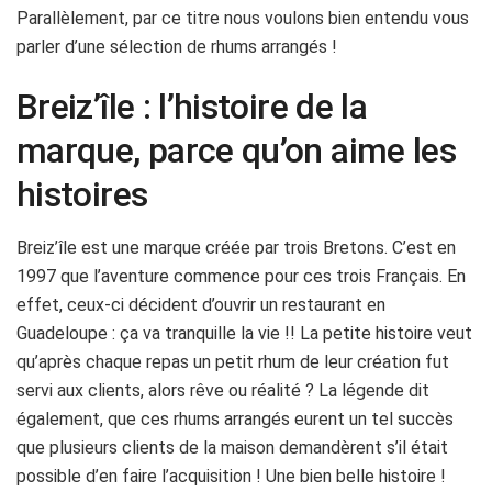
Parallèlement, par ce titre nous voulons bien entendu vous
parler d’une sélection de rhums arrangés !
Breiz’île : l’histoire de la
marque, parce qu’on aime les
histoires
Breiz’île est une marque créée par trois Bretons. C’est en
1997 que l’aventure commence pour ces trois Français. En
effet, ceux-ci décident d’ouvrir un restaurant en
Guadeloupe : ça va tranquille la vie !! La petite histoire veut
qu’après chaque repas un petit rhum de leur création fut
servi aux clients, alors rêve ou réalité ? La légende dit
également, que ces rhums arrangés eurent un tel succès
que plusieurs clients de la maison demandèrent s’il était
possible d’en faire l’acquisition ! Une bien belle histoire !