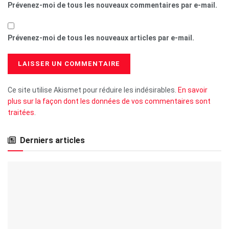
Prévenez-moi de tous les nouveaux commentaires par e-mail.
Prévenez-moi de tous les nouveaux articles par e-mail.
Ce site utilise Akismet pour réduire les indésirables.
En savoir
plus sur la façon dont les données de vos commentaires sont
traitées
.
Derniers articles