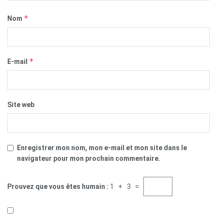
*
Nom
*
E-mail
Site web
Enregistrer mon nom, mon e-mail et mon site dans le
navigateur pour mon prochain commentaire.
Prouvez que vous êtes humain :
1 + 3 =