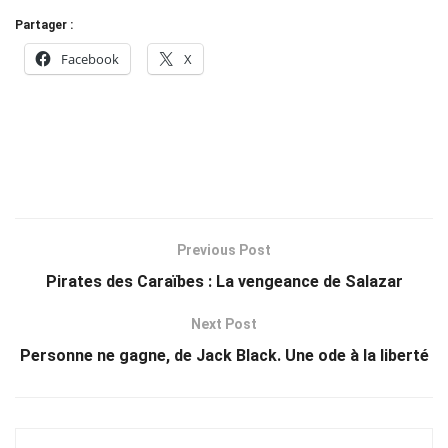
Partager :
Facebook
X
Previous Post
Pirates des Caraïbes : La vengeance de Salazar
Next Post
Personne ne gagne, de Jack Black. Une ode à la liberté