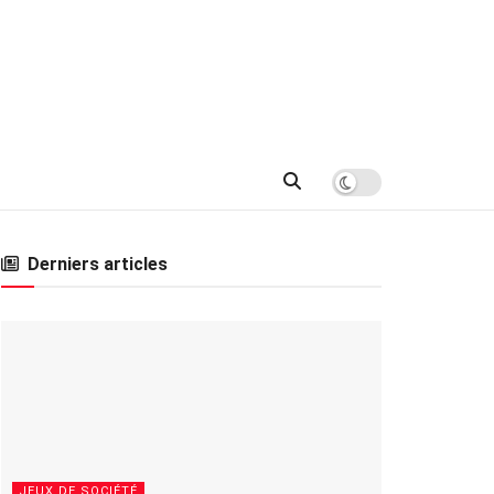
Derniers articles
JEUX DE SOCIÉTÉ