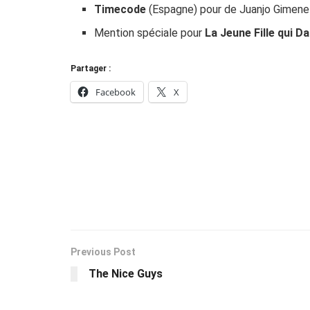
Timecode
(Espagne) pour de Juanjo Gimene
Mention spéciale pour
La Jeune Fille qui Da
Partager :
Facebook
X
Previous Post
The Nice Guys