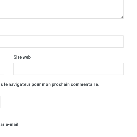
Site web
ns le navigateur pour mon prochain commentaire.
ar e-mail.