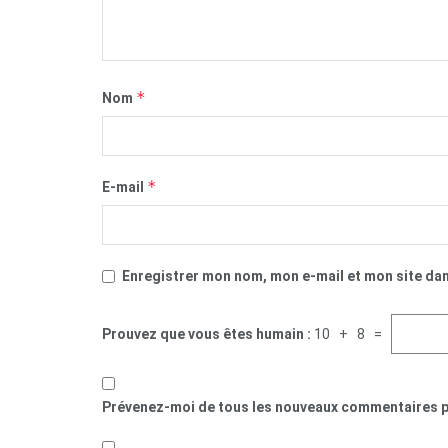
*
Nom
*
E-mail
Enregistrer mon nom, mon e-mail et mon site da
Prouvez que vous êtes humain :
10 + 8 =
Prévenez-moi de tous les nouveaux commentaires p