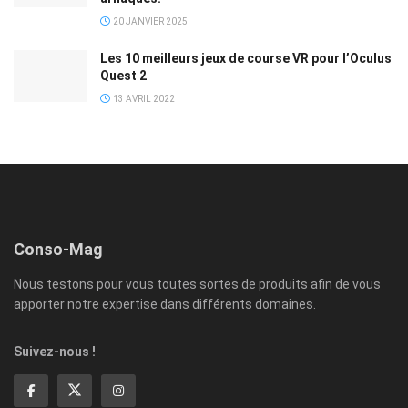
20 JANVIER 2025
Les 10 meilleurs jeux de course VR pour l’Oculus
Quest 2
13 AVRIL 2022
Conso-Mag
Nous testons pour vous toutes sortes de produits afin de vous
apporter notre expertise dans différents domaines.
Suivez-nous !