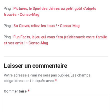
Ping :
Pictures, le Spiel des Jahres au petit goût d’objets
trouvés • Conso-Mag
Ping :
So Clover, reliez-les tous ! • Conso-Mag
Ping :
Fun Facts, le jeu qui vous fera (re)découvrir votre famille
et vos amis ! • Conso-Mag
Laisser un commentaire
Votre adresse e-mail ne sera pas publiée.
Les champs
*
obligatoires sont indiqués avec
*
Commentaire