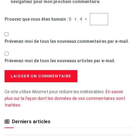
navigateur pour mon prochain commentaire.
Prouvez que vous êtes humain :
8 + 4 =
Prévenez-moi de tous les nouveaux commentaires par e-mail.
Prévenez-moi de tous les nouveaux articles par e-mail.
Ce site utilise Akismet pour réduire les indésirables.
En savoir
plus sur la façon dont les données de vos commentaires sont
traitées
.
Derniers articles