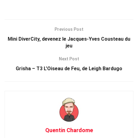
Previous Post
Mini DiverCity, devenez le Jacques-Yves Cousteau du
jeu
Next Post
Grisha – T3 L’Oiseau de Feu, de Leigh Bardugo
Quentin Chardome