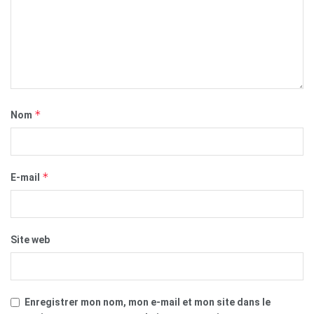
*
Nom
*
E-mail
Site web
Enregistrer mon nom, mon e-mail et mon site dans le