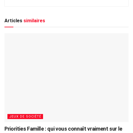
Articles
similaires
JEUX DE SOCIÉTÉ
Priorities Famille : qui vous connaît vraiment sur le