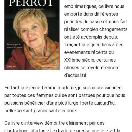
emblématiques, ce livre nous
emporte dans différentes
périodes du passé et nous fait
réaliser combien changements
ont été accomplis depuis.
Traçant quelques liens à des
événements récents du
XXIème siècle, certaines
choses se révèlent encore
d’actualité.
En tant que jeune femme moderne, je suis impressionnée
par toutes ces femmes qui se sont battues pour que nous
puissions bénéficier d’une plus large liberté aujourd’hui,
celle-ci étant grandissante encore.
Ce livre d’interview démontre clairement par des
illustrations, photos et extraits de presse quelle était la