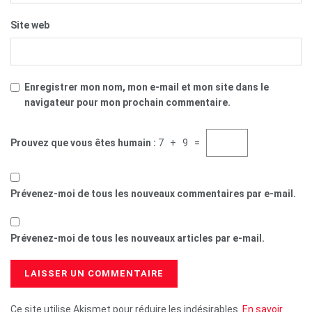
Site web
Enregistrer mon nom, mon e-mail et mon site dans le
navigateur pour mon prochain commentaire.
Prouvez que vous êtes humain :
7 + 9 =
Prévenez-moi de tous les nouveaux commentaires par e-mail.
Prévenez-moi de tous les nouveaux articles par e-mail.
Ce site utilise Akismet pour réduire les indésirables.
En savoir