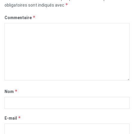
*
obligatoires sont indiqués avec
*
Commentaire
*
Nom
*
E-mail