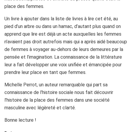
place des femmes.
Un livre à ajouter dans la liste de livres à lire cet été, au
pied d’un arbre ou dans un hamac, d’autant plus quand on
apprend que lire est déjà un acte auxquelles les femmes
n’avaient pas droit autrefois mais qui a après aidé beaucoup
de femmes à voyager au-dehors de leurs demeures par la
pensée et l’imagination. La connaissance de la littérature
leur a fait développer une voix unifiée et émancipée pour
prendre leur place en tant que femmes.
Michelle Perrot, un auteur remarquable qui part sa
connaissance de l’histoire sociale nous fait découvrir
l’histoire de la place des femmes dans une société
masculine avec légèreté et clarté.
Bonne lecture !