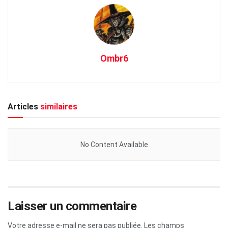
Ombr6
Articles
similaires
No Content Available
Laisser un commentaire
Votre adresse e-mail ne sera pas publiée.
Les champs