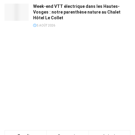
Week-end VTT électrique dans les Hautes-
Vosges : notre parenthèse nature au Chalet
Hôtel Le Collet
5 AOÛT 2026