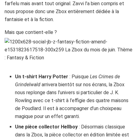
farfelu mais avant tout original. Zavvi l’a bien compris et
nous propose donc une Zbox entièrement dédiée à la
fantaisie et à la fiction.
Mais que contient-elle ?
Un t-shirt Harry Potter
: Puisque
Les Crimes de
Grindelwald
arrivera bientôt sur nos écrans, la Zbox
nous replonge dans l’univers si particulier de J. K.
Rowling avec ce t-shirt à l’effigie des quatre maisons
de Poudlard. Il est à accompagner d’un choixpeau
magique pour un effet garanti.
Une pièce collector Hellboy
: Désormais classique
dans la Zbox, la pièce collector en édition limitée est