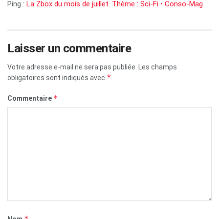
Ping :
La Zbox du mois de juillet. Thème : Sci-Fi • Conso-Mag
Laisser un commentaire
Votre adresse e-mail ne sera pas publiée.
Les champs
*
obligatoires sont indiqués avec
*
Commentaire
*