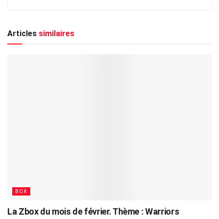
Articles
similaires
BOX
La Zbox du mois de février. Thème : Warriors