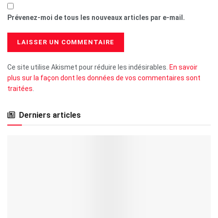
Prévenez-moi de tous les nouveaux articles par e-mail.
Ce site utilise Akismet pour réduire les indésirables.
En savoir
plus sur la façon dont les données de vos commentaires sont
traitées
.
Derniers articles