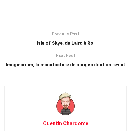
Previous Post
Isle of Skye, de Laird à Roi
Next Post
Imaginarium, la manufacture de songes dont on rêvait
Quentin Chardome