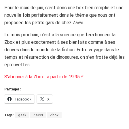
Pour le mois de juin, c’est donc une box bien remplie et une
nouvelle fois parfaitement dans le thème que nous ont
proposée les petits gars de chez Zavvi.
Le mois prochain, c’est à la science que fera honneur la
Zbox et plus exactement à ses bienfaits comme à ses
dérives dans le monde de la fiction. Entre voyage dans le
temps et résurrection de dinosaures, on s’en frotte déjà les
éprouvettes.
S’abonner à la Zbox : à partir de 19,95 €
Partager :
Facebook
X
Tags:
geek
Zavvi
Zbox