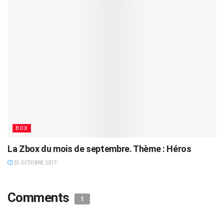
BOX
La Zbox du mois de septembre. Thème : Héros
23 OCTOBRE 2017
Comments
1