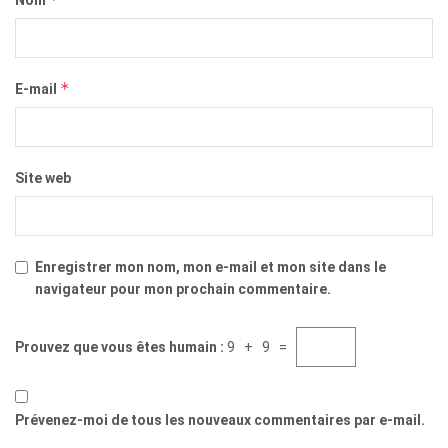
Nom
*
E-mail
Site web
Enregistrer mon nom, mon e-mail et mon site dans le
navigateur pour mon prochain commentaire.
Prouvez que vous êtes humain :
9 + 9 =
Prévenez-moi de tous les nouveaux commentaires par e-mail.