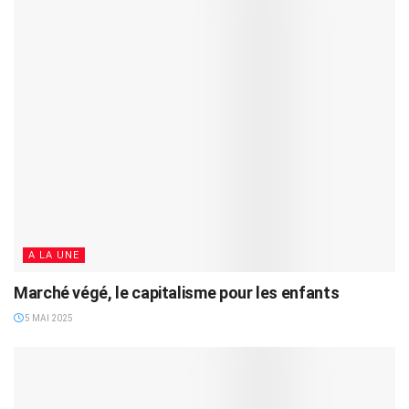
A LA UNE
Marché végé, le capitalisme pour les enfants
5 MAI 2025