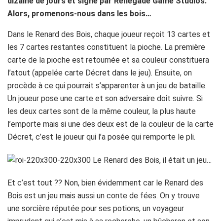
dizaine de jours et signé par Renegade Game Studios.
Alors, promenons-nous dans les bois…
Dans le Renard des Bois, chaque joueur reçoit 13 cartes et
les 7 cartes restantes constituent la pioche. La première
carte de la pioche est retournée et sa couleur constituera
l’atout (appelée carte Décret dans le jeu). Ensuite, on
procède à ce qui pourrait s’apparenter à un jeu de bataille.
Un joueur pose une carte et son adversaire doit suivre. Si
les deux cartes sont de la même couleur, la plus haute
l’emporte mais si une des deux est de la couleur de la carte
Décret, c’est le joueur qui l’a posée qui remporte le pli.
Et c’est tout ?? Non, bien évidemment car le Renard des
Bois est un jeu mais aussi un conte de fées. On y trouve
une sorcière réputée pour ses potions, un voyageur