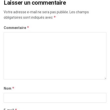
Laisser un commentaire
Votre adresse e-mail ne sera pas publiée.
Les champs
*
obligatoires sont indiqués avec
*
Commentaire
*
Nom