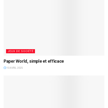
JEUX DE SOCIÉTÉ
Paper World, simple et efficace
10 AVRIL 2025