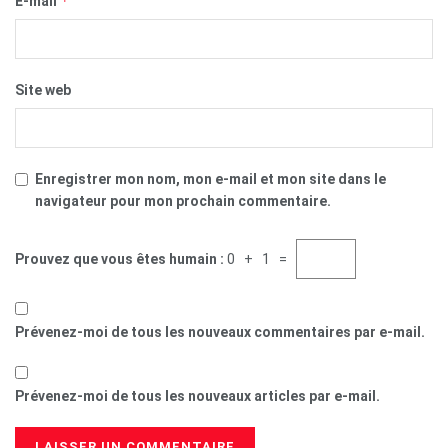
*
E-mail
Site web
Enregistrer mon nom, mon e-mail et mon site dans le
navigateur pour mon prochain commentaire.
Prouvez que vous êtes humain :
0 + 1 =
Prévenez-moi de tous les nouveaux commentaires par e-mail.
Prévenez-moi de tous les nouveaux articles par e-mail.