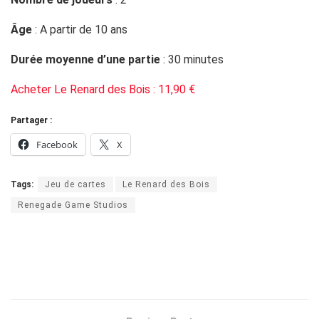
Âge
: A partir de 10 ans
Durée moyenne d’une partie
: 30 minutes
Acheter Le Renard des Bois : 11,90 €
Partager :
Facebook
X
Tags:
Jeu de cartes
Le Renard des Bois
Renegade Game Studios