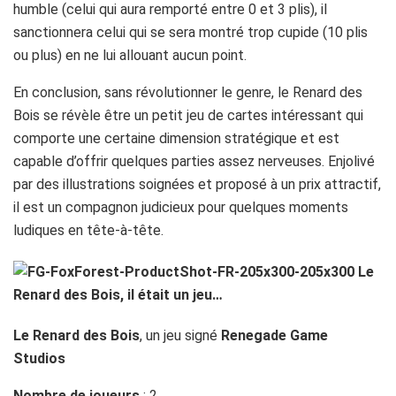
humble (celui qui aura remporté entre 0 et 3 plis), il
sanctionnera celui qui se sera montré trop cupide (10 plis
ou plus) en ne lui allouant aucun point.
En conclusion, sans révolutionner le genre, le Renard des
Bois se révèle être un petit jeu de cartes intéressant qui
comporte une certaine dimension stratégique et est
capable d’offrir quelques parties assez nerveuses. Enjolivé
par des illustrations soignées et proposé à un prix attractif,
il est un compagnon judicieux pour quelques moments
ludiques en tête-à-tête.
Le Renard des Bois
, un jeu signé
Renegade Game
Studios
Nombre de joueurs
: 2