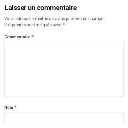
Laisser un commentaire
Votre adresse e-mail ne sera pas publiée.
Les champs
*
obligatoires sont indiqués avec
*
Commentaire
*
Nom