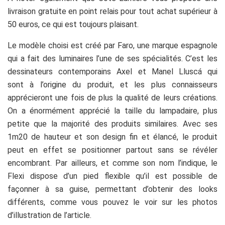
livraison gratuite en point relais pour tout achat supérieur à
50 euros, ce qui est toujours plaisant.
Le modèle choisi est créé par Faro, une marque espagnole
qui a fait des luminaires l’une de ses spécialités. C’est les
dessinateurs contemporains Axel et Manel Lluscá
qui
sont à l’origine du produit, et les plus connaisseurs
apprécieront une fois de plus la qualité de leurs créations.
On a énormément apprécié la taille du lampadaire, plus
petite que la majorité des produits similaires. Avec ses
1m20 de hauteur et son design fin et élancé, le produit
peut en effet se positionner partout sans se révéler
encombrant. Par ailleurs, et comme son nom l’indique, le
Flexi dispose d’un pied flexible qu’il est possible de
façonner à sa guise, permettant d’obtenir des looks
différents, comme vous pouvez le voir sur les photos
d’illustration de l’article.