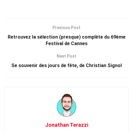
Previous Post
Retrouvez la sélection (presque) complète du 69ème
Festival de Cannes
Next Post
Se souvenir des jours de fête, de Christian Signol
Jonathan Terazzi