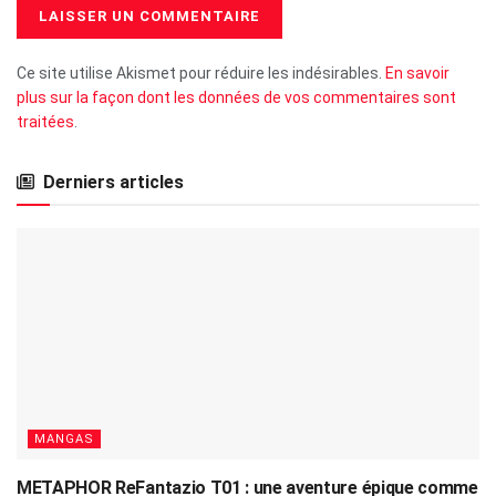
Ce site utilise Akismet pour réduire les indésirables.
En savoir
plus sur la façon dont les données de vos commentaires sont
traitées
.
Derniers articles
MANGAS
METAPHOR ReFantazio T01 : une aventure épique comme