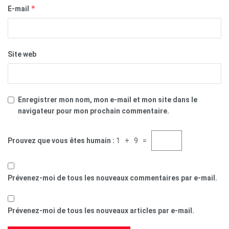
*
E-mail
Site web
Enregistrer mon nom, mon e-mail et mon site dans le
navigateur pour mon prochain commentaire.
Prouvez que vous êtes humain :
1 + 9 =
Prévenez-moi de tous les nouveaux commentaires par e-mail.
Prévenez-moi de tous les nouveaux articles par e-mail.