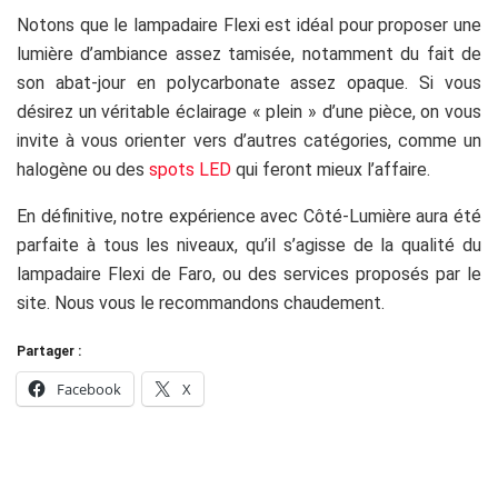
Notons que le lampadaire Flexi est idéal pour proposer une
lumière d’ambiance assez tamisée, notamment du fait de
son abat-jour en polycarbonate assez opaque. Si vous
désirez un véritable éclairage « plein » d’une pièce, on vous
invite à vous orienter vers d’autres catégories, comme un
halogène ou des
spots LED
qui feront mieux l’affaire.
En définitive, notre expérience avec Côté-Lumière aura été
parfaite à tous les niveaux, qu’il s’agisse de la qualité du
lampadaire Flexi de Faro, ou des services proposés par le
site. Nous vous le recommandons chaudement.
Partager :
Facebook
X