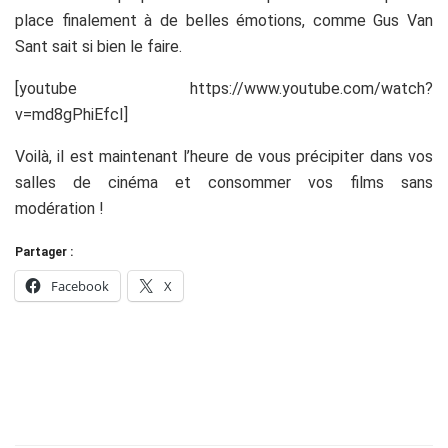
place finalement à de belles émotions, comme Gus Van
Sant sait si bien le faire.
[youtube https://www.youtube.com/watch?
v=md8gPhiEfcI]
Voilà, il est maintenant l’heure de vous précipiter dans vos
salles de cinéma et consommer vos films sans
modération !
Partager :
Facebook
X