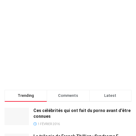
Trending
Comments
Latest
Ces célébrités qui ont fait du porno avant d’être
connues
1 FÉVRIER 2016