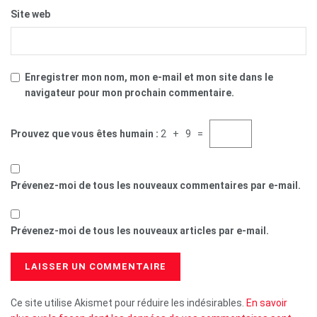
Site web
Enregistrer mon nom, mon e-mail et mon site dans le
navigateur pour mon prochain commentaire.
Prouvez que vous êtes humain :
2 + 9 =
Prévenez-moi de tous les nouveaux commentaires par e-mail.
Prévenez-moi de tous les nouveaux articles par e-mail.
Ce site utilise Akismet pour réduire les indésirables.
En savoir