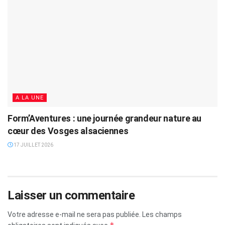
A LA UNE
Form’Aventures : une journée grandeur nature au
cœur des Vosges alsaciennes
17 JUILLET 2026
Laisser un commentaire
Votre adresse e-mail ne sera pas publiée.
Les champs