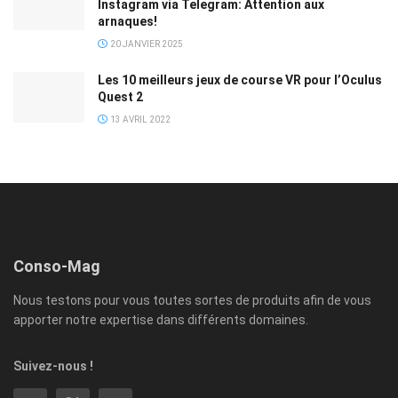
Instagram via Telegram: Attention aux
arnaques!
20 JANVIER 2025
Les 10 meilleurs jeux de course VR pour l’Oculus
Quest 2
13 AVRIL 2022
Conso-Mag
Nous testons pour vous toutes sortes de produits afin de vous
apporter notre expertise dans différents domaines.
Suivez-nous !