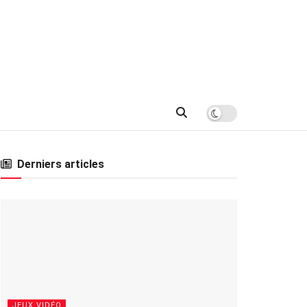
Derniers articles
JEUX VIDÉO