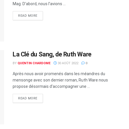
Mag. D’abord, nous l’avions ...
READ MORE
La Clé du Sang, de Ruth Ware
BY
QUENTIN CHARDOME
30 AOÛT 2022
0
Après nous avoir promenés dans les méandres du
mensonge avec son dernier roman, Ruth Ware nous
propose désormais d’accompagner une ...
READ MORE