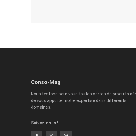
Conso-Mag
Nous testons pour vous toutes sortes de produits afi
de vous apporter notre expertise dans différents
domaines.
Suivez-nous !