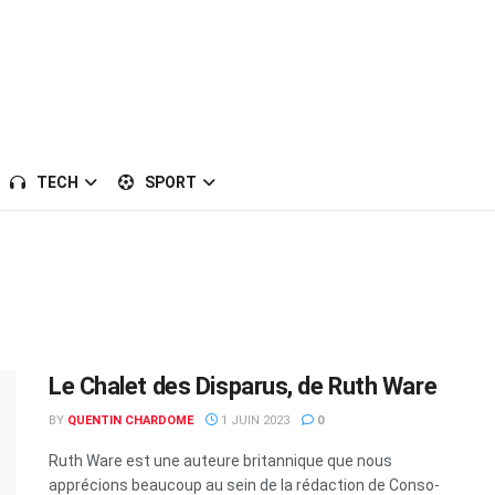
TECH
SPORT
Le Chalet des Disparus, de Ruth Ware
BY
QUENTIN CHARDOME
1 JUIN 2023
0
Ruth Ware est une auteure britannique que nous
apprécions beaucoup au sein de la rédaction de Conso-