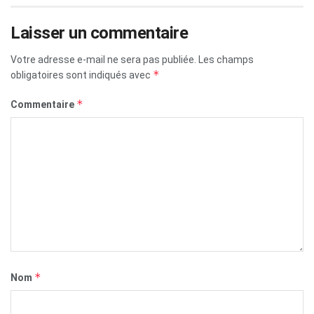
Laisser un commentaire
Votre adresse e-mail ne sera pas publiée.
Les champs
*
obligatoires sont indiqués avec
*
Commentaire
*
Nom