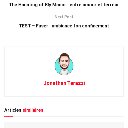
The Haunting of Bly Manor : entre amour et terreur
Next Post
TEST – Fuser : ambiance ton confinement
Jonathan Terazzi
Articles
similaires