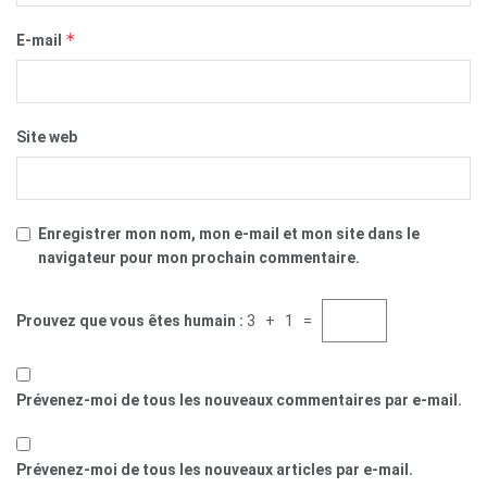
*
E-mail
Site web
Enregistrer mon nom, mon e-mail et mon site dans le
navigateur pour mon prochain commentaire.
Prouvez que vous êtes humain :
3 + 1 =
Prévenez-moi de tous les nouveaux commentaires par e-mail.
Prévenez-moi de tous les nouveaux articles par e-mail.