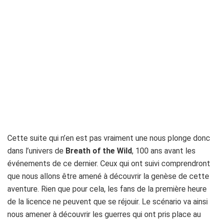
Cette suite qui n’en est pas vraiment une nous plonge donc
dans l’univers de
Breath of the Wild
, 100 ans avant les
événements de ce dernier. Ceux qui ont suivi comprendront
que nous allons être amené à découvrir la genèse de cette
aventure. Rien que pour cela, les fans de la première heure
de la licence ne peuvent que se réjouir. Le scénario va ainsi
nous amener à découvrir les guerres qui ont pris place au