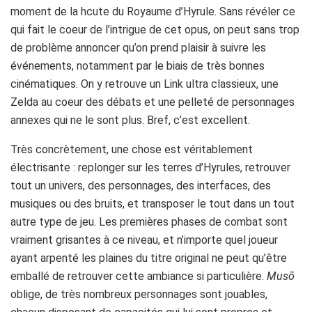
moment de la hcute du Royaume d’Hyrule. Sans révéler ce
qui fait le coeur de l’intrigue de cet opus, on peut sans trop
de problème annoncer qu’on prend plaisir à suivre les
événements, notamment par le biais de très bonnes
cinématiques. On y retrouve un Link ultra classieux, une
Zelda au coeur des débats et une pelleté de personnages
annexes qui ne le sont plus. Bref, c’est excellent.
Très concrètement, une chose est véritablement
électrisante : replonger sur les terres d’Hyrules, retrouver
tout un univers, des personnages, des interfaces, des
musiques ou des bruits, et transposer le tout dans un tout
autre type de jeu. Les premières phases de combat sont
vraiment grisantes à ce niveau, et n’importe quel joueur
ayant arpenté les plaines du titre original ne peut qu’être
emballé de retrouver cette ambiance si particulière.
Musō
oblige, de très nombreux personnages sont jouables,