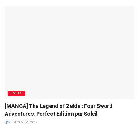
LIVRES
[MANGA] The Legend of Zelda : Four Sword
Adventures, Perfect Edition par Soleil
21 DÉCEMBRE 2017