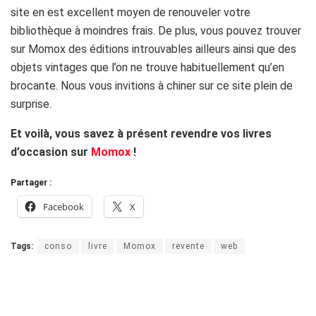
site en est excellent moyen de renouveler votre
bibliothèque à moindres frais. De plus, vous pouvez trouver
sur Momox des éditions introuvables ailleurs ainsi que des
objets vintages que l’on ne trouve habituellement qu’en
brocante. Nous vous invitions à chiner sur ce site plein de
surprise.
Et voilà, vous savez à présent revendre vos livres
d’occasion sur
Momox
!
Partager :
Facebook
X
Tags:
conso
livre
Momox
revente
web