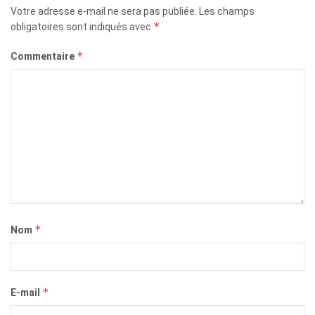
Votre adresse e-mail ne sera pas publiée.
Les champs
*
obligatoires sont indiqués avec
*
Commentaire
*
Nom
*
E-mail