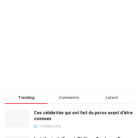
Trending
Comments
Latest
Ces célébrités qui ont fait du porno avant d’être
connues
1 FÉVRIER 2016