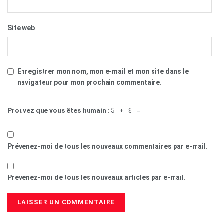
Site web
Enregistrer mon nom, mon e-mail et mon site dans le
navigateur pour mon prochain commentaire.
Prouvez que vous êtes humain :
5 + 8 =
Prévenez-moi de tous les nouveaux commentaires par e-mail.
Prévenez-moi de tous les nouveaux articles par e-mail.