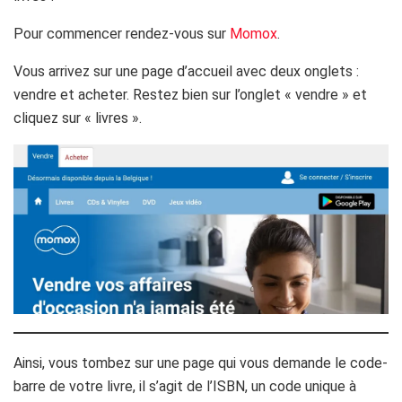
Pour commencer rendez-vous sur
Momox
.
Vous arrivez sur une page d’accueil avec deux onglets :
vendre et acheter. Restez bien sur l’onglet « vendre » et
cliquez sur « livres ».
Ainsi, vous tombez sur une page qui vous demande le code-
barre de votre livre, il s’agit de l’ISBN, un code unique à