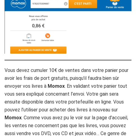
Vous devez cumuler 10€ de ventes dans votre panier pour
avoir les frais de port gratuits, puisqu’il faudra bien sûr
envoyer vos livres à
Momox
. En validant votre panier tout
vous sera expliqué concernant l’envoi. Votre gain sera
ensuite disponible dans votre portefeuille en ligne. Vous
pouvez l’utiliser pour acheter des livres à nouveau sur
Momox
. Comme vous avez pu le voir sur la page d’accueil,
les ventes ne concernent pas que les livres, vous pouvez
aussi vendre vos DVD, vos CD et jeux vidéo… Ce genre de