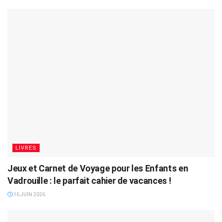
LIVRES
Jeux et Carnet de Voyage pour les Enfants en
Vadrouille : le parfait cahier de vacances !
16 JUIN 2026