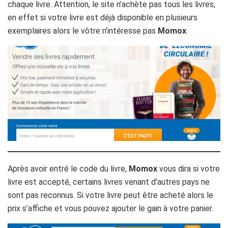
chaque livre. Attention, le site n’achète pas tous les livres,
en effet si votre livre est déjà disponible en plusieurs
exemplaires alors le vôtre n’intéresse pas
Momox
.
Après avoir entré le code du livre,
Momox
vous dira si votre
livre est accepté, certains livres venant d’autres pays ne
sont pas reconnus. Si votre livre peut être acheté alors le
prix s’affiche et vous pouvez ajouter le gain à votre panier.