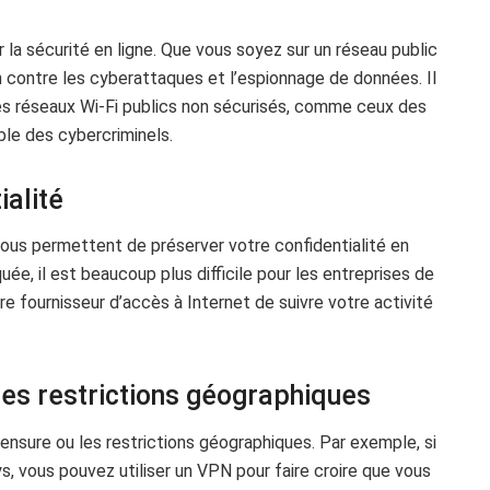
la sécurité en ligne. Que vous soyez sur un réseau public
 contre les cyberattaques et l’espionnage de données. Il
 des réseaux Wi-Fi publics non sécurisés, comme ceux des
ble des cybercriminels.
ialité
ous permettent de préserver votre confidentialité en
ée, il est beaucoup plus difficile pour les entreprises de
e fournisseur d’accès à Internet de suivre votre activité
les restrictions géographiques
ensure ou les restrictions géographiques. Par exemple, si
s, vous pouvez utiliser un VPN pour faire croire que vous