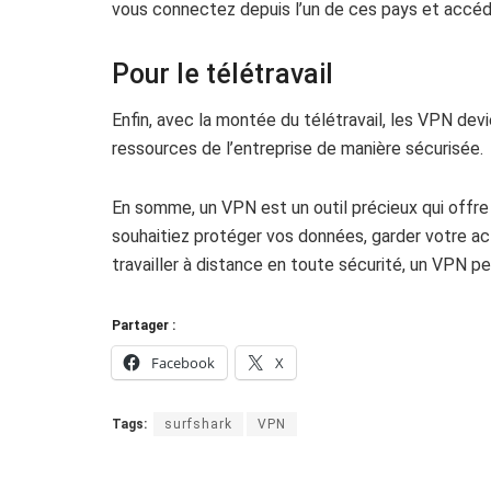
vous connectez depuis l’un de ces pays et accéd
Pour le télétravail
Enfin, avec la montée du télétravail, les VPN dev
ressources de l’entreprise de manière sécurisée.
En somme, un VPN est un outil précieux qui offre s
souhaitiez protéger vos données, garder votre act
travailler à distance en toute sécurité, un VPN peu
Partager :
Facebook
X
Tags:
surfshark
VPN