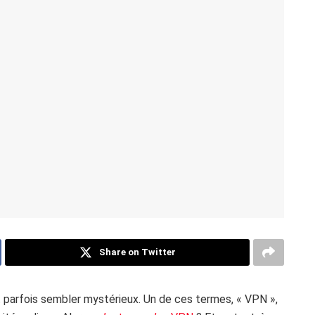
Share on Twitter
 parfois sembler mystérieux. Un de ces termes, « VPN »,