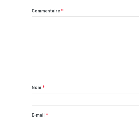
*
Commentaire
*
Nom
*
E-mail