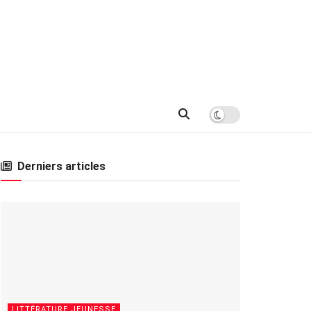
Derniers articles
LITTÉRATURE JEUNESSE