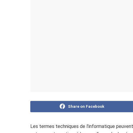
Share on Facebook
Les termes techniques de l’informatique peuvent