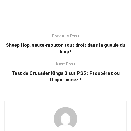
Previous Post
Sheep Hop, saute-mouton tout droit dans la gueule du
loup !
Next Post
Test de Crusader Kings 3 sur PS5 : Prospérez ou
Disparaissez !