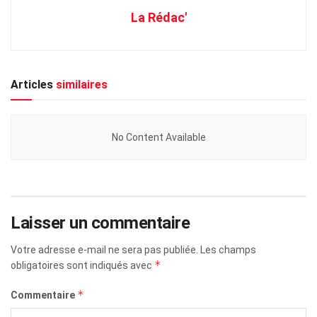
La Rédac'
Articles
similaires
No Content Available
Laisser un commentaire
Votre adresse e-mail ne sera pas publiée.
Les champs
*
obligatoires sont indiqués avec
*
Commentaire