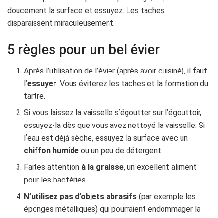
doucement la surface et essuyez. Les taches
disparaissent miraculeusement.
5 règles pour un bel évier
Après l’utilisation de l’évier (après avoir cuisiné), il faut
l’
essuyer
. Vous éviterez les taches et la formation du
tartre.
Si vous laissez la vaisselle sʼégoutter sur l’égouttoir,
essuyez-la dès que vous avez nettoyé la vaisselle. Si
lʼeau est déjà sèche, essuyez la surface avec un
chiffon humide
ou un peu de détergent.
Faites attention
à la graisse
, un excellent aliment
pour les bactéries.
N’utilisez pas d’objets abrasifs
(par exemple les
éponges métalliques) qui pourraient endommager la