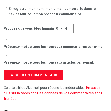
Enregistrer mon nom, mon e-mail et mon site dans le
navigateur pour mon prochain commentaire.
Prouvez que vous êtes humain :
0 + 4 =
Prévenez-moi de tous les nouveaux commentaires par e-mail.
Prévenez-moi de tous les nouveaux articles par e-mail.
Ce site utilise Akismet pour réduire les indésirables.
En savoir
plus sur la façon dont les données de vos commentaires sont
traitées
.