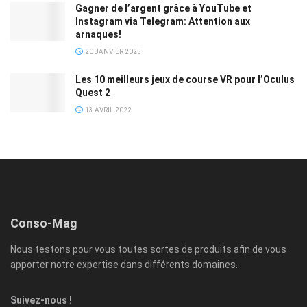
Gagner de l’argent grâce à YouTube et
Instagram via Telegram: Attention aux
arnaques!
20 JANVIER 2025
Les 10 meilleurs jeux de course VR pour l’Oculus
Quest 2
13 AVRIL 2022
Conso-Mag
Nous testons pour vous toutes sortes de produits afin de vous
apporter notre expertise dans différents domaines.
Suivez-nous !