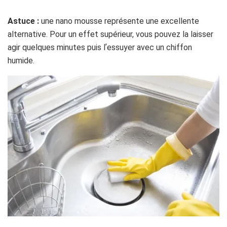
Astuce :
une nano mousse représente une excellente
alternative. Pour un effet supérieur, vous pouvez la laisser
agir quelques minutes puis lʼessuyer avec un chiffon
humide.