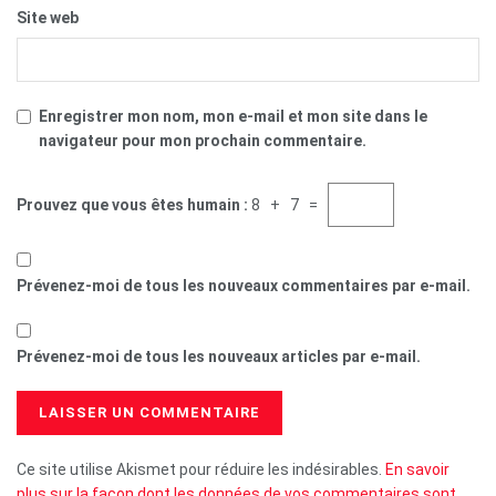
Site web
Enregistrer mon nom, mon e-mail et mon site dans le
navigateur pour mon prochain commentaire.
Prouvez que vous êtes humain :
8 + 7 =
Prévenez-moi de tous les nouveaux commentaires par e-mail.
Prévenez-moi de tous les nouveaux articles par e-mail.
Ce site utilise Akismet pour réduire les indésirables.
En savoir
plus sur la façon dont les données de vos commentaires sont