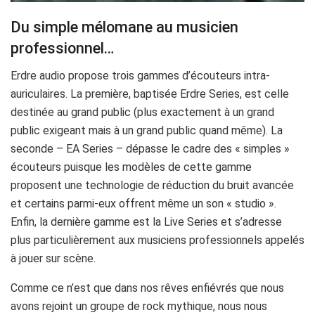
Du simple mélomane au musicien
professionnel…
Erdre audio propose trois gammes d’écouteurs intra-
auriculaires. La première, baptisée Erdre Series, est celle
destinée au grand public (plus exactement à un grand
public exigeant mais à un grand public quand même). La
seconde – EA Series – dépasse le cadre des « simples »
écouteurs puisque les modèles de cette gamme
proposent une technologie de réduction du bruit avancée
et certains parmi-eux offrent même un son « studio ».
Enfin, la dernière gamme est la Live Series et s’adresse
plus particulièrement aux musiciens professionnels appelés
à jouer sur scène.
Comme ce n’est que dans nos rêves enfiévrés que nous
avons rejoint un groupe de rock mythique, nous nous