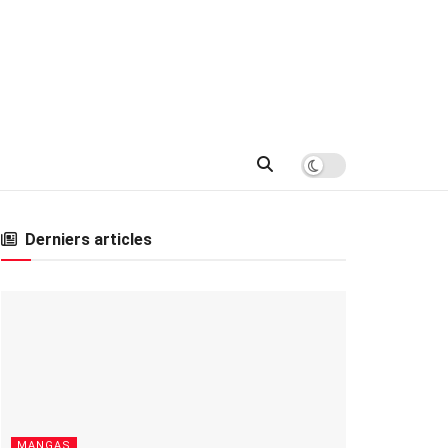
Derniers articles
MANGAS