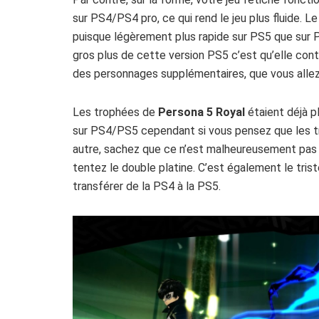
sur PS4/PS4 pro, ce qui rend le jeu plus fluide.
puisque légèrement plus rapide sur PS5 que sur PS
gros plus de cette version PS5 c’est qu’elle conti
des personnages supplémentaires, que vous allez 
Les trophées de
Persona 5 Royal
étaient déjà p
sur PS4/PS5 cependant si vous pensez que les t
autre, sachez que ce n’est malheureusement pas le
tentez le double platine. C’est également le tri
transférer de la PS4 à la PS5.