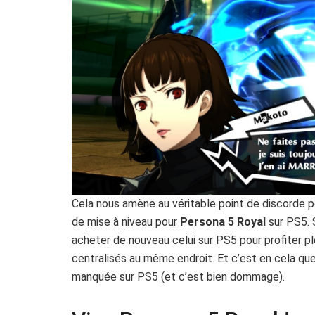
Cela nous amène au véritable point de discorde pou
de mise à niveau pour
Persona 5 Royal
sur PS5. 
acheter de nouveau celui sur PS5 pour profiter p
centralisés au même endroit. Et c’est en cela qu
manquée sur PS5 (et c’est bien dommage).