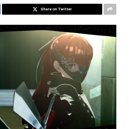
Share on Twitter