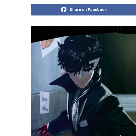
Share on Facebook