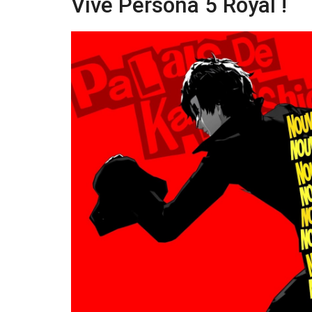
Vive Persona 5 Royal !