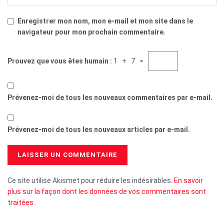
Enregistrer mon nom, mon e-mail et mon site dans le
navigateur pour mon prochain commentaire.
Prouvez que vous êtes humain :
1 + 7 =
Prévenez-moi de tous les nouveaux commentaires par e-mail.
Prévenez-moi de tous les nouveaux articles par e-mail.
Ce site utilise Akismet pour réduire les indésirables.
En savoir
plus sur la façon dont les données de vos commentaires sont
traitées
.