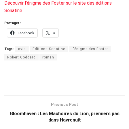
Découvrir l’énigme des Foster sur le site des éditions
Sonatine
Partager :
Facebook
X
Tags:
avis
Editions Sonatine
L'énigme des Foster
Robert Goddard
roman
Previous Post
Gloomhaven : Les Mâchoires du Lion, premiers pas
dans Havrenuit