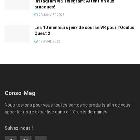
Instagram via Telegram: Attention aux
arnaques!
20 JANVIER 2025
Les 10 meilleurs jeux de course VR pour l’Oculus
Quest 2
13 AVRIL 2022
Conso-Mag
Nous testons pour vous toutes sortes de produits afin de vous
apporter notre expertise dans différents domaines.
Suivez-nous !