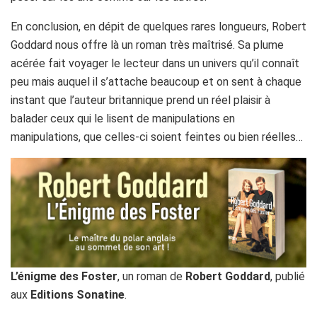
En conclusion, en dépit de quelques rares longueurs, Robert
Goddard nous offre là un roman très maîtrisé. Sa plume
acérée fait voyager le lecteur dans un univers qu’il connaît
peu mais auquel il s’attache beaucoup et on sent à chaque
instant que l’auteur britannique prend un réel plaisir à
balader ceux qui le lisent de manipulations en
manipulations, que celles-ci soient feintes ou bien réelles…
L’énigme des Foster
, un roman de
Robert Goddard
, publié
aux
Editions Sonatine
.