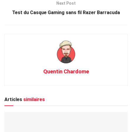
Next Post
Test du Casque Gaming sans fil Razer Barracuda
Quentin Chardome
Articles
similaires