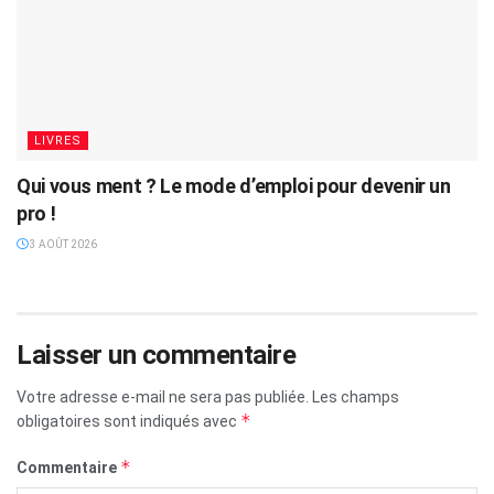
LIVRES
Qui vous ment ? Le mode d’emploi pour devenir un
pro !
3 AOÛT 2026
Laisser un commentaire
Votre adresse e-mail ne sera pas publiée.
Les champs
*
obligatoires sont indiqués avec
*
Commentaire