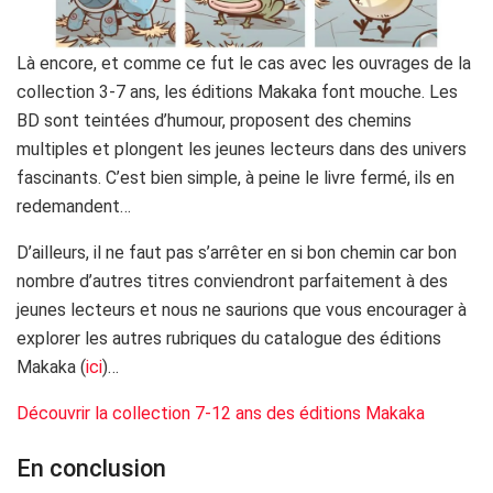
Là encore, et comme ce fut le cas avec les ouvrages de la
collection 3-7 ans, les éditions Makaka font mouche. Les
BD sont teintées d’humour, proposent des chemins
multiples et plongent les jeunes lecteurs dans des univers
fascinants. C’est bien simple, à peine le livre fermé, ils en
redemandent…
D’ailleurs, il ne faut pas s’arrêter en si bon chemin car bon
nombre d’autres titres conviendront parfaitement à des
jeunes lecteurs et nous ne saurions que vous encourager à
explorer les autres rubriques du catalogue des éditions
Makaka (
ici
)…
Découvrir la collection 7-12 ans des éditions Makaka
En conclusion