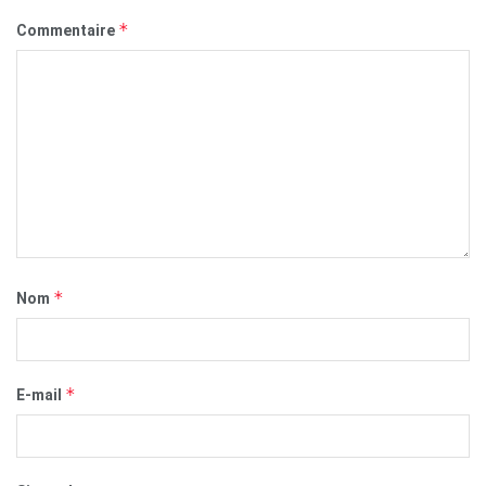
*
Commentaire
*
Nom
*
E-mail