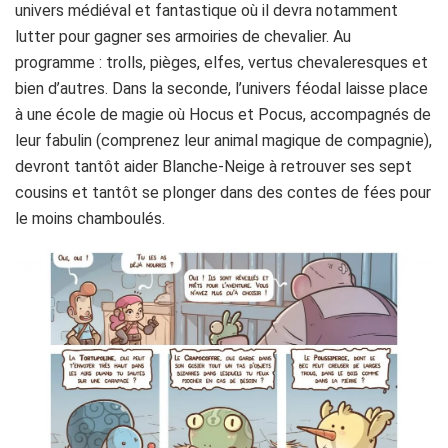
univers médiéval et fantastique où il devra notamment
lutter pour gagner ses armoiries de chevalier. Au
programme : trolls, pièges, elfes, vertus chevaleresques et
bien d’autres. Dans la seconde, l’univers féodal laisse place
à une école de magie où Hocus et Pocus, accompagnés de
leur fabulin (comprenez leur animal magique de compagnie),
devront tantôt aider Blanche-Neige à retrouver ses sept
cousins et tantôt se plonger dans des contes de fées pour
le moins chamboulés.