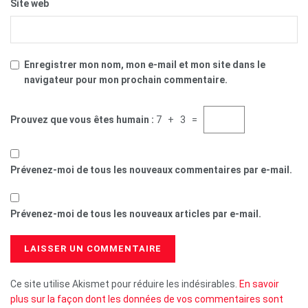
Site web
Enregistrer mon nom, mon e-mail et mon site dans le
navigateur pour mon prochain commentaire.
Prouvez que vous êtes humain :
7 + 3 =
Prévenez-moi de tous les nouveaux commentaires par e-mail.
Prévenez-moi de tous les nouveaux articles par e-mail.
Ce site utilise Akismet pour réduire les indésirables.
En savoir
plus sur la façon dont les données de vos commentaires sont