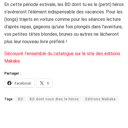
En cette période estivale, les BD dont tu es le (petit) héros
s’avéreront l’élément indispensable des vacances. Pour les
(longs) trajets en voiture comme pour les séances lecture
d’après repas, gageons qu’une fois plongés dans l’aventure,
vos petites têtes blondes, brunes ou autres ne lâcheront
plus leur nouveau livre préféré !
Découvrir l’ensemble du catalogue sur le site des éditions
Makaka
Partager :
Facebook
X
Tags:
BD
BD dont vous êtes le héros
Editions Makaka