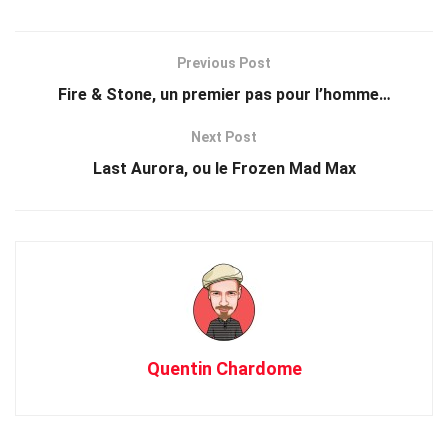
Previous Post
Fire & Stone, un premier pas pour l’homme…
Next Post
Last Aurora, ou le Frozen Mad Max
Quentin Chardome