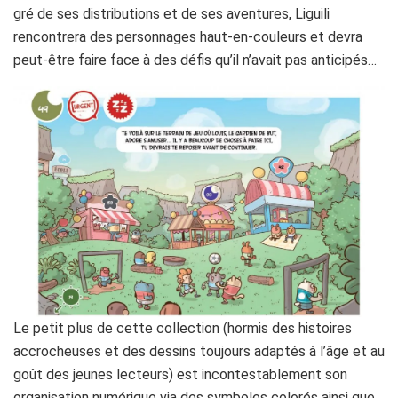
gré de ses distributions et de ses aventures, Liguili
rencontrera des personnages haut-en-couleurs et devra
peut-être faire face à des défis qu’il n’avait pas anticipés…
Le petit plus de cette collection (hormis des histoires
accrocheuses et des dessins toujours adaptés à l’âge et au
goût des jeunes lecteurs) est incontestablement son
organisation numérique via des symboles colorés ainsi que