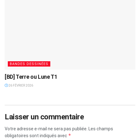
BANDES DESSINÉES
[BD] Terre ou Lune T1
26 FÉVRIER 2026
Laisser un commentaire
Votre adresse e-mail ne sera pas publiée.
Les champs
*
obligatoires sont indiqués avec