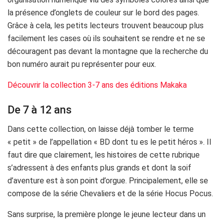
la présence d’onglets de couleur sur le bord des pages.
Grâce à cela, les petits lecteurs trouvent beaucoup plus
facilement les cases où ils souhaitent se rendre et ne se
découragent pas devant la montagne que la recherche du
bon numéro aurait pu représenter pour eux.
Découvrir la collection 3-7 ans des éditions Makaka
De 7 à 12 ans
Dans cette collection, on laisse déjà tomber le terme
« petit » de l’appellation « BD dont tu es le petit héros ». Il
faut dire que clairement, les histoires de cette rubrique
s’adressent à des enfants plus grands et dont la soif
d’aventure est à son point d’orgue. Principalement, elle se
compose de la série Chevaliers et de la série Hocus Pocus.
Sans surprise, la première plonge le jeune lecteur dans un